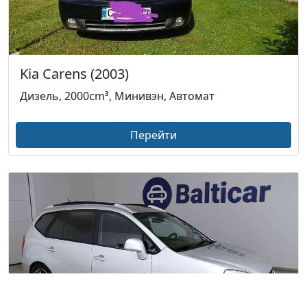
Kia Carens (2003)
Дизель, 2000cm³, Минивэн, Автомат
Перейти