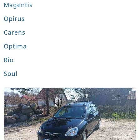
Magentis
Opirus
Carens
Optima
Rio
Soul