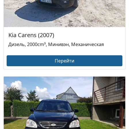
Kia Carens (2007)
Дизель, 2000cm³, Минивэн, Механическая
Перейти