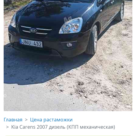
Главная
Цена растаможки
Kia Carens 2007 дизель (КПП механическая)