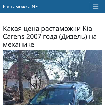
Растаможка.NET
Какая цена растаможки Kia
Carens 2007 года (Дизель) на
механике