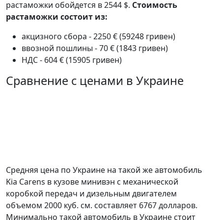
растаможки обойдется в 2544 $.
Стоимость
растаможки состоит из:
акцизного сбора - 2250 € (59248 гривен)
ввозной пошлины - 70 € (1843 гривен)
НДС - 604 € (15905 гривен)
Сравнение с ценами в Украине
Средняя цена по Украине на такой же автомобиль
Kia Carens в кузове минивэн c механической
коробкой передач и дизельным двигателем
объемом 2000 куб. см. составляет 6767 долларов.
Минимально такой автомобиль в Украине стоит