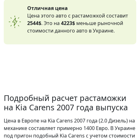
Отличная цена
Цена этого авто с растаможкой составит
2544$
. Это на
4223$
меньше рыночной
стоимости данного авто в Украине.
Подробный расчет растаможки
на Kia Carens 2007 года выпуска
Цена в Европе на Kia Carens 2007 года (2.0 Дизель) на
механике составляет примерно 1400 Евро. В Украине
под пригон подобный Kia Carens с учетом стоимости