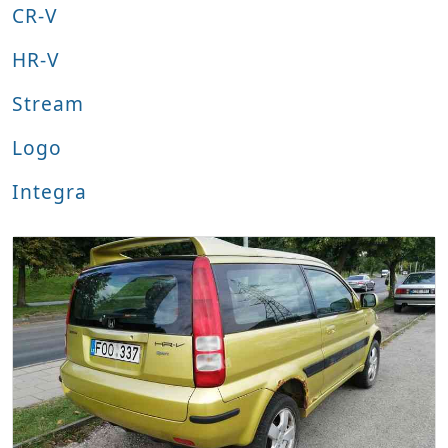
CR-V
HR-V
Stream
Logo
Integra