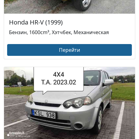
Honda HR-V (1999)
Бензин, 1600cm³, Хэтчбек, Механическая
Перейти