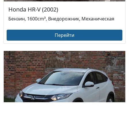
Honda HR-V (2002)
Бензин, 1600cm³, Внедорожник, Механическая
Перейти