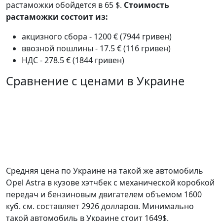
растаможки обойдется в 65 $.
Стоимость
растаможки состоит из:
акцизного сбора - 1200 € (7944 гривен)
ввозной пошлины - 17.5 € (116 гривен)
НДС - 278.5 € (1844 гривен)
Сравнение с ценами в Украине
Средняя цена по Украине на такой же автомобиль
Opel Astra в кузове хэтчбек c механической коробкой
передач и бензиновым двигателем объемом 1600
куб. см. составляет 2926 долларов. Минимально
такой автомобиль в Украине стоит 1649$.