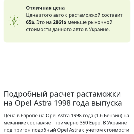
Отличная цена
Цена этого авто с растаможкой составит
65$
. Это на
2861$
меньше рыночной
стоимости данного авто в Украине.
Подробный расчет растаможки
на Opel Astra 1998 года выпуска
Цена в Европе на Opel Astra 1998 года (1.6 Бензин) на
механике составляет примерно 350 Евро. В Украине
под пригон подобный Opel Astra с учетом стоимости