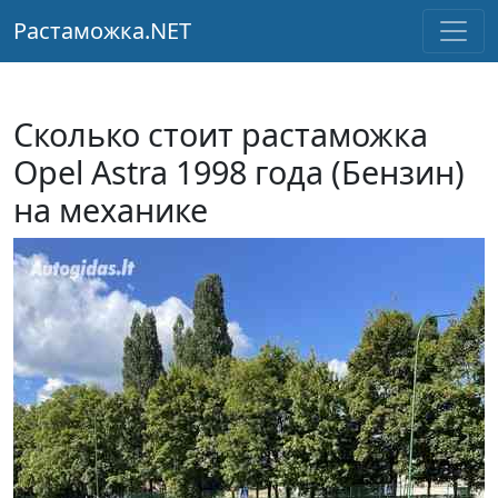
Растаможка.NET
Сколько стоит растаможка
Opel Astra 1998 года (Бензин)
на механике