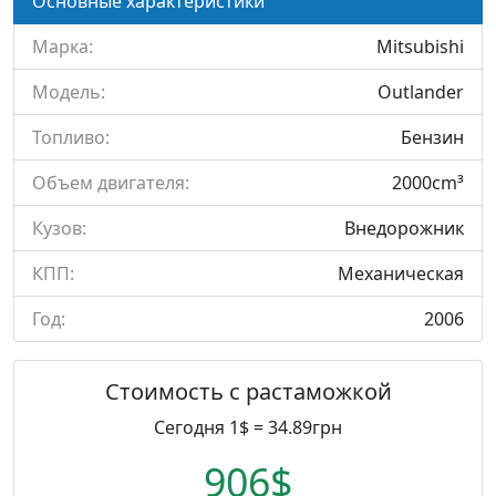
Основные характеристики
Марка:
Mitsubishi
Модель:
Outlander
Топливо:
Бензин
Объем двигателя:
2000cm³
Кузов:
Внедорожник
КПП:
Механическая
Год:
2006
Стоимость с растаможкой
Сегодня 1$ = 34.89грн
906$