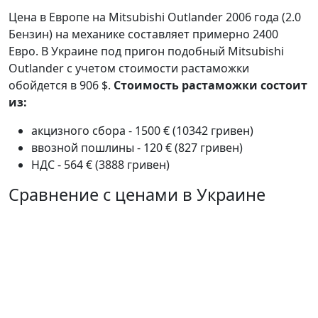
Цена в Европе на Mitsubishi Outlander 2006 года (2.0
Бензин) на механике составляет примерно 2400
Евро. В Украине под пригон подобный Mitsubishi
Outlander с учетом стоимости растаможки
обойдется в 906 $.
Стоимость растаможки состоит
из:
акцизного сбора - 1500 € (10342 гривен)
ввозной пошлины - 120 € (827 гривен)
НДС - 564 € (3888 гривен)
Сравнение с ценами в Украине