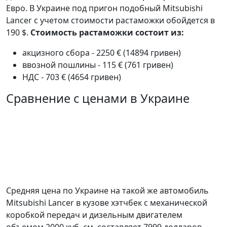
Евро. В Украине под пригон подобный Mitsubishi
Lancer с учетом стоимости растаможки обойдется в
190 $.
Стоимость растаможки состоит из:
акцизного сбора - 2250 € (14894 гривен)
ввозной пошлины - 115 € (761 гривен)
НДС - 703 € (4654 гривен)
Сравнение с ценами в Украине
Средняя цена по Украине на такой же автомобиль
Mitsubishi Lancer в кузове хэтчбек c механической
коробкой передач и дизельным двигателем