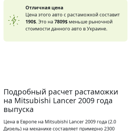
Отличная цена
Цена этого авто с растаможкой составит
190$
. Это на
7809$
меньше рыночной
стоимости данного авто в Украине.
Подробный расчет растаможки
на Mitsubishi Lancer 2009 года
выпуска
Цена в Европе на Mitsubishi Lancer 2009 года (2.0
Дизель) на механике составляет примерно 2300