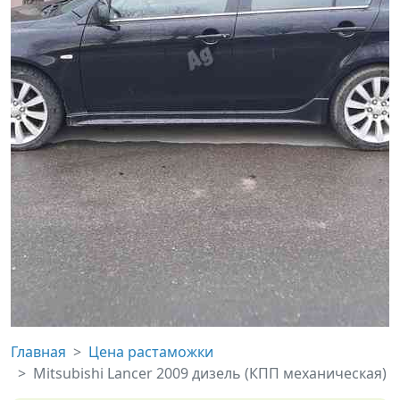
Главная
Цена растаможки
Mitsubishi Lancer 2009 дизель (КПП механическая)