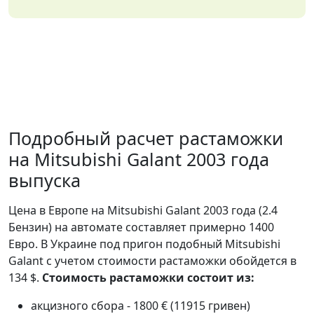
Подробный расчет растаможки
на Mitsubishi Galant 2003 года
выпуска
Цена в Европе на Mitsubishi Galant 2003 года (2.4
Бензин) на автомате составляет примерно 1400
Евро. В Украине под пригон подобный Mitsubishi
Galant с учетом стоимости растаможки обойдется в
134 $.
Стоимость растаможки состоит из:
акцизного сбора - 1800 € (11915 гривен)