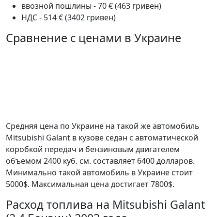
ввозной пошлины - 70 € (463 гривен)
НДС - 514 € (3402 гривен)
Сравнение с ценами в Украине
Средняя цена по Украине на такой же автомобиль
Mitsubishi Galant в кузове седан c автоматической
коробкой передач и бензиновым двигателем
объемом 2400 куб. см. составляет 6400 долларов.
Минимально такой автомобиль в Украине стоит
5000$. Максимальная цена достигает 7800$.
Расход топлива на Mitsubishi Galant