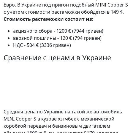
Евро. В Украине под пригон подобный MINI Cooper S
с учетом стоимости растаможки обойдется в 149 $.
Стоимость растаможки состоит из:
акцизного сбора - 1200 € (7944 гривен)
ввозной пошлины - 120 € (794 гривен)
НДС - 504 € (3336 гривен)
Сравнение с ценами в Украине
Средняя цена по Украине на такой же автомобиль
MINI Cooper S в кузове хэтчбек c механической
коробкой передач и бензиновым двигателем