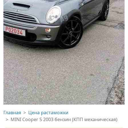
Главная
Цена растаможки
MINI Cooper S 2003 бензин (КПП механическая)