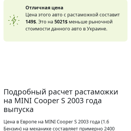
Отличная цена
Цена этого авто с растаможкой составит
149$
. Это на
5021$
меньше рыночной
стоимости данного авто в Украине.
Подробный расчет растаможки
на MINI Cooper S 2003 года
выпуска
Цена в Европе на MINI Cooper S 2003 года (1.6
Бензин) на механике составляет примерно 2400