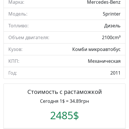
Марка:
Mercedes-Benz
Модель:
Sprinter
Топливо:
Дизель
Объем двигателя:
2100cm³
Кузов:
Комби микроавтобус
КПП:
Механическая
Год:
2011
Стоимость с растаможкой
Сегодня 1$ = 34.89грн
2485$