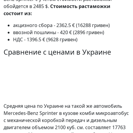
обойдется в 2485 $.
Стоимость растаможки
состоит из:
акцизного сбора - 2362.5 € (16288 гривен)
ввозной пошлины - 420 € (2896 гривен)
НДС - 1396.5 € (9628 гривен)
Сравнение с ценами в Украине
Средняя цена по Украине на такой же автомобиль
Mercedes-Benz Sprinter в кузове комби микроавтобус
c механической коробкой передач и дизельным
двигателем объемом 2100 куб. см. составляет 17763