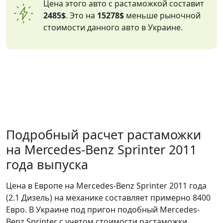
Цена этого авто с растаможкой составит
2485$
. Это на
15278$
меньше рыночной
стоимости данного авто в Украине.
Подробный расчет растаможки
на Mercedes-Benz Sprinter 2011
года выпуска
Цена в Европе на Mercedes-Benz Sprinter 2011 года
(2.1 Дизель) на механике составляет примерно 8400
Евро. В Украине под пригон подобный Mercedes-
Benz Sprinter с учетом стоимости растаможки