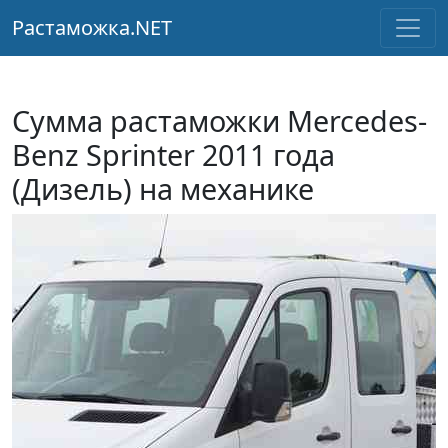
Растаможка.NET
Сумма растаможки Mercedes-
Benz Sprinter 2011 года
(Дизель) на механике