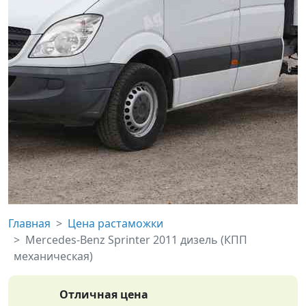
Главная
Цена растаможки
Mercedes-Benz Sprinter 2011 дизель (КПП
механическая)
Отличная цена