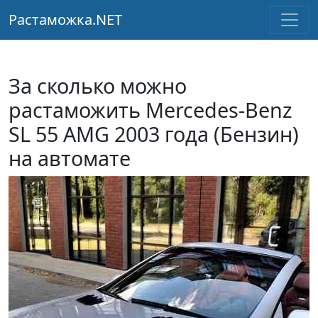
Растаможка.NET
За сколько можно
растаможить Mercedes-Benz
SL 55 AMG 2003 года (Бензин)
на автомате