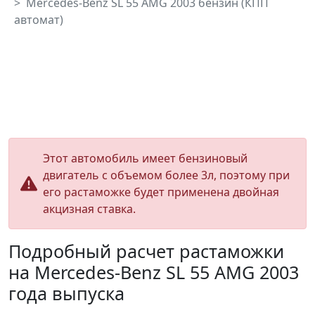
Mercedes-Benz SL 55 AMG 2003 бензин (КПП
автомат)
Этот автомобиль имеет бензиновый
двигатель с объемом более 3л, поэтому при
его растаможке будет применена двойная
акцизная ставка.
Подробный расчет растаможки
на Mercedes-Benz SL 55 AMG 2003
года выпуска