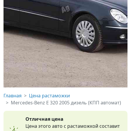
Главная
Цена растаможки
Mercedes-Benz E 320 2005 дизель (КПП автомат)
Отличная цена
Цена этого авто с растаможкой составит