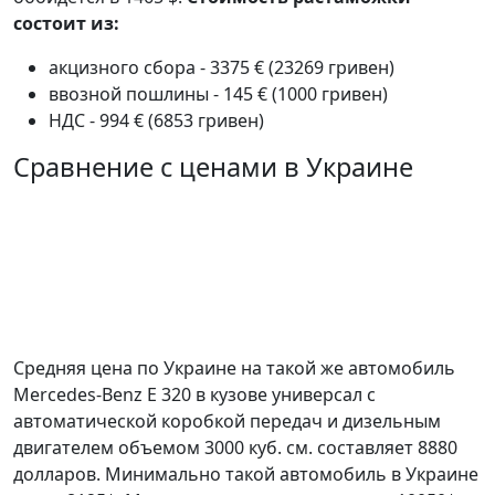
состоит из:
акцизного сбора - 3375 € (23269 гривен)
ввозной пошлины - 145 € (1000 гривен)
НДС - 994 € (6853 гривен)
Сравнение с ценами в Украине
Средняя цена по Украине на такой же автомобиль
Mercedes-Benz E 320 в кузове универсал c
автоматической коробкой передач и дизельным
двигателем объемом 3000 куб. см. составляет 8880
долларов. Минимально такой автомобиль в Украине