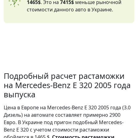
1465$
. Это на
7415$
меньше рыночной
стоимости данного авто в Украине.
Подробный расчет растаможки
на Mercedes-Benz E 320 2005 года
выпуска
Цена в Европе на Mercedes-Benz E 320 2005 года (3.0
Дизель) на автомате составляет примерно 2900
Евро. В Украине под пригон подобный Mercedes-
Benz E 320 с учетом стоимости растаможки
обойдется в 1465 $.
Стоимость растаможки