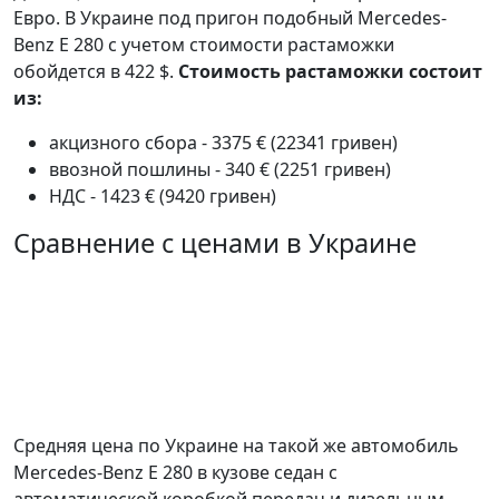
Евро. В Украине под пригон подобный Mercedes-
Benz E 280 с учетом стоимости растаможки
обойдется в 422 $.
Стоимость растаможки состоит
из:
акцизного сбора - 3375 € (22341 гривен)
ввозной пошлины - 340 € (2251 гривен)
НДС - 1423 € (9420 гривен)
Сравнение с ценами в Украине
Средняя цена по Украине на такой же автомобиль
Mercedes-Benz E 280 в кузове седан c