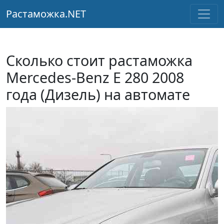
Растаможка.NET
Сколько стоит растаможка
Mercedes-Benz E 280 2008
года (Дизель) на автомате