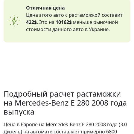
Отличная цена
Цена этого авто с растаможкой составит
422$
. Это на
10162$
меньше рыночной
стоимости данного авто в Украине.
Подробный расчет растаможки
на Mercedes-Benz E 280 2008 года
выпуска
Цена в Европе на Mercedes-Benz E 280 2008 года (3.0
Дизель) на автомате составляет примерно 6800