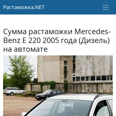
Растаможка.NET
Сумма растаможки Mercedes-
Benz E 220 2005 года (Дизель)
на автомате