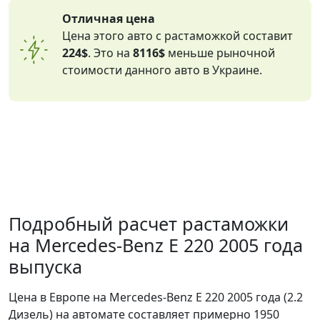
Отличная цена
Цена этого авто с растаможкой составит
224$
. Это на
8116$
меньше рыночной
стоимости данного авто в Украине.
Подробный расчет растаможки
на Mercedes-Benz E 220 2005 года
выпуска
Цена в Европе на Mercedes-Benz E 220 2005 года (2.2
Дизель) на автомате составляет примерно 1950