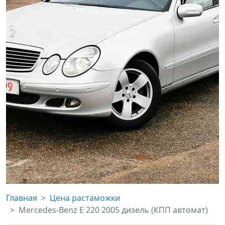
Главная
Цена растаможки
Mercedes-Benz E 220 2005 дизель (КПП автомат)