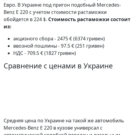
Евро. В Украине под пригон подобный Mercedes-
Benz E 220 с учетом стоимости растаможки
обойдется в 224 $.
Стоимость растаможки состоит
из:
акцизного сбора - 2475 € (6374 гривен)
ввозной пошлины - 97.5 € (251 гривен)
НДС - 709.5 € (1827 гривен)
Сравнение с ценами в Украине
Средняя цена по Украине на такой же автомобиль
Mercedes-Benz E 220 в кузове универсал c