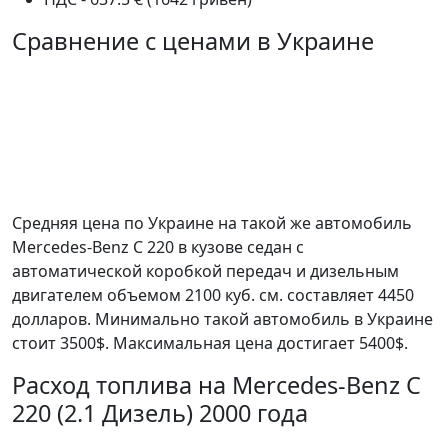
Сравнение с ценами в Украине
Средняя цена по Украине на такой же автомобиль
Mercedes-Benz C 220 в кузове седан c
автоматической коробкой передач и дизельным
двигателем объемом 2100 куб. см. составляет 4450
долларов. Минимально такой автомобиль в Украине
стоит 3500$. Максимальная цена достигает 5400$.
Расход топлива на Mercedes-Benz C
220 (2.1 Дизель) 2000 года