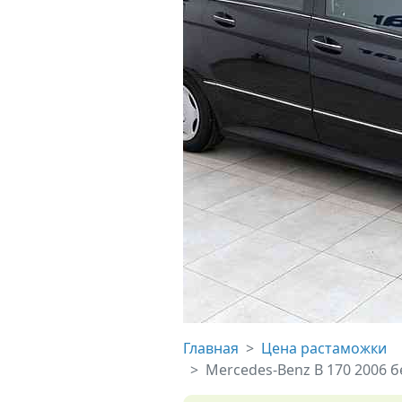
Главная
Цена растаможки
Mercedes-Benz B 170 2006 