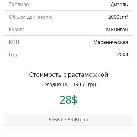
Топливо:
Дизель
Объем двигателя:
2000cm³
Кузов:
Минивэн
КПП:
Механическая
Год:
2004
Стоимость с растаможкой
Сегодня 1$ = 190.72грн
28$
5658 € • 5340 грн