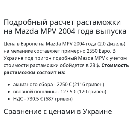
Подробный расчет растаможки
на Mazda MPV 2004 года выпуска
Цена в Европе на Mazda MPV 2004 года (2.0 Дизель)
на механике составляет примерно 2550 Евро. В
Украине под пригон подобный Mazda MPV с учетом
стоимости растаможки обойдется в 28 $.
Стоимость
растаможки состоит из:
акцизного сбора - 2250 € (2116 гривен)
ввозной пошлины - 127.5 € (120 гривен)
НДС - 730.5 € (687 гривен)
Сравнение с ценами в Украине