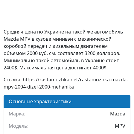
Средняя цена по Украине на такой же автомобиль
Mazda MPV в кузове минивэн c механической
коробкой передач и дизельным двигателем
объемом 2000 куб. см. составляет 3200 долларов.
Минимально такой автомобиль в Украине стоит
2400$. Максимальная цена достигает 4000$.
Ссылка: https://rastamozhka.net/rastamozhka-mazda-
mpv-2004-dizel-2000-mehanika
Основные характеристики
Марка:
Mazda
Модель:
MPV