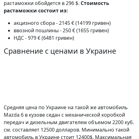
растаможки обойдется в 296 $.
Стоимость
растаможки состоит из:
акцизного сбора - 2145 € (14199 гривен)
ввозной пошлины - 250 € (1655 гривен)
НДС - 979 € (6481 гривен)
Сравнение с ценами в Украине
Средняя цена по Украине на такой же автомобиль
Mazda 6 в кузове седан c механической коробкой
передач и дизельным двигателем объемом 2200 куб.
см. составляет 12500 долларов. Минимально такой
автомобиль в Украине стоит 12400$. Максимальная