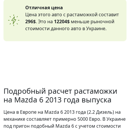
Отличная цена
Цена этого авто с растаможкой составит
296$
. Это на
12204$
меньше рыночной
стоимости данного авто в Украине.
Подробный расчет растаможки
на Mazda 6 2013 года выпуска
Цена в Европе на Mazda 6 2013 года (2.2 Дизель) на
механике составляет примерно 5000 Евро. В Украине
под пригон подобный Mazda 6 с учетом стоимости