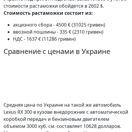
стоимости растаможки обойдется в 2602 $.
Стоимость растаможки состоит из:
акцизного сбора - 4500 € (31025 гривен)
ввозной пошлины - 335 € (2310 гривен)
НДС - 1637 € (11286 гривен)
Сравнение с ценами в Украине
Средняя цена по Украине на такой же автомобиль
Lexus RX 300 в кузове внедорожник c автоматической
коробкой передач и бензиновым двигателем
объемом 3000 куб. см. составляет 10628 долларов.