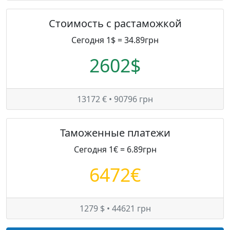
Стоимость с растаможкой
Сегодня 1$ = 34.89грн
2602$
13172 € • 90796 грн
Таможенные платежи
Сегодня 1€ = 6.89грн
6472€
1279 $ • 44621 грн