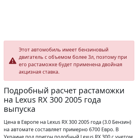
Этот автомобиль имеет бензиновый
двигатель с объемом более 3л, поэтому при
его растаможке будет применена двойная
акцизная ставка.
Подробный расчет растаможки
на Lexus RX 300 2005 года
выпуска
Цена в Европе на Lexus RX 300 2005 года (3.0 Бензин)
на автомате составляет примерно 6700 Евро. В
Украине под пригон подобный Lexus RX 300 с учетом