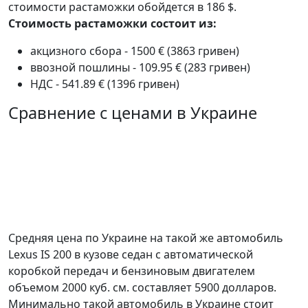
стоимости растаможки обойдется в 186 $.
Стоимость растаможки состоит из:
акцизного сбора - 1500 € (3863 гривен)
ввозной пошлины - 109.95 € (283 гривен)
НДС - 541.89 € (1396 гривен)
Сравнение с ценами в Украине
Средняя цена по Украине на такой же автомобиль
Lexus IS 200 в кузове седан c автоматической
коробкой передач и бензиновым двигателем
объемом 2000 куб. см. составляет 5900 долларов.
Минимально такой автомобиль в Украине стоит