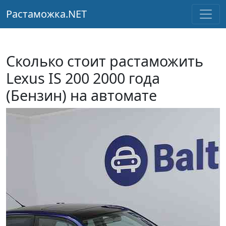
Растаможка.NET
Сколько стоит растаможить
Lexus IS 200 2000 года
(Бензин) на автомате