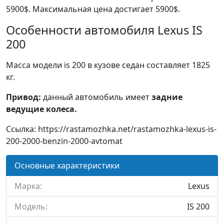
5900$. Максимальная цена достигает 5900$.
Особенности автомобиля Lexus IS
200
Масса модели is 200 в кузове седан составляет 1825
кг.
Привод:
данный автомобиль имеет
задние
ведущие колеса.
Ссылка: https://rastamozhka.net/rastamozhka-lexus-is-
200-2000-benzin-2000-avtomat
Основные характеристики
Марка:
Lexus
Модель:
IS 200