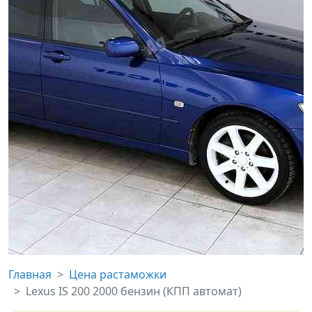
Главная
Цена растаможки
Lexus IS 200 2000 бензин (КПП автомат)