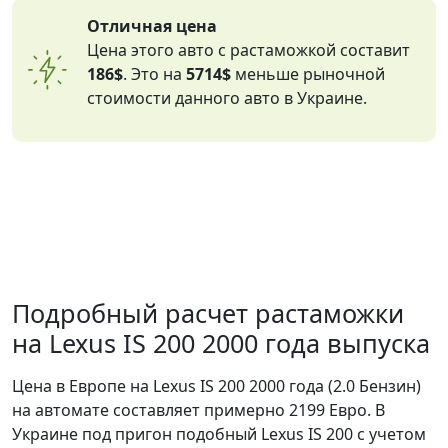
Отличная цена
Цена этого авто с растаможкой составит
186$
. Это на
5714$
меньше рыночной
стоимости данного авто в Украине.
Подробный расчет растаможки
на Lexus IS 200 2000 года выпуска
Цена в Европе на Lexus IS 200 2000 года (2.0 Бензин)
на автомате составляет примерно 2199 Евро. В
Украине под пригон подобный Lexus IS 200 с учетом