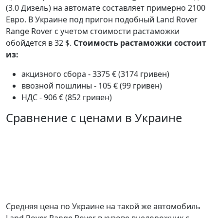
(3.0 Дизель) на автомате составляет примерно 2100
Евро. В Украине под пригон подобный Land Rover
Range Rover с учетом стоимости растаможки
обойдется в 32 $.
Стоимость растаможки состоит
из:
акцизного сбора - 3375 € (3174 гривен)
ввозной пошлины - 105 € (99 гривен)
НДС - 906 € (852 гривен)
Сравнение с ценами в Украине
Средняя цена по Украине на такой же автомобиль