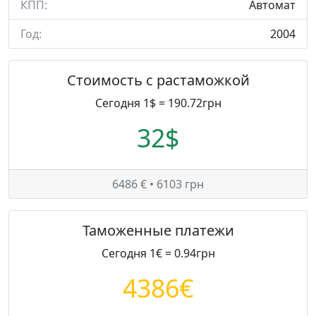
КПП:
Автомат
Год:
2004
Стоимость с растаможкой
Сегодня 1$ = 190.72грн
32$
6486 € • 6103 грн
Таможенные платежи
Сегодня 1€ = 0.94грн
4386€