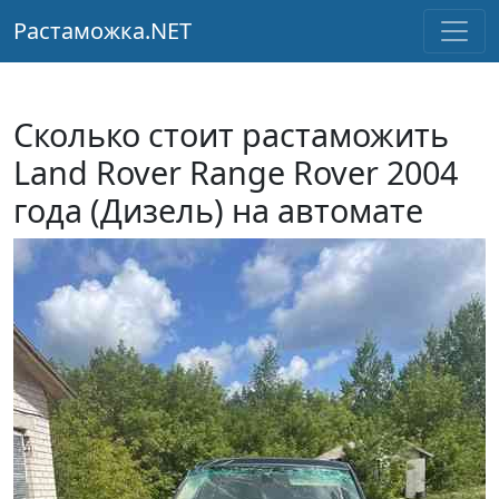
Растаможка.NET
Сколько стоит растаможить
Land Rover Range Rover 2004
года (Дизель) на автомате