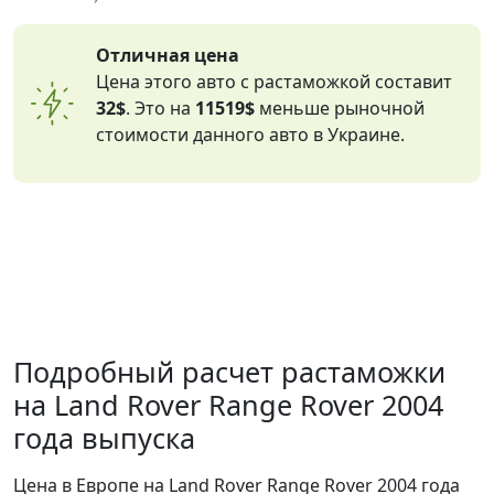
Отличная цена
Цена этого авто с растаможкой составит
32$
. Это на
11519$
меньше рыночной
стоимости данного авто в Украине.
Подробный расчет растаможки
на Land Rover Range Rover 2004
года выпуска
Цена в Европе на Land Rover Range Rover 2004 года