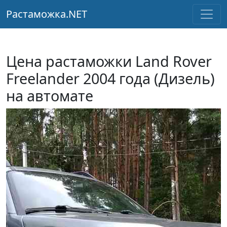
Растаможка.NET
Цена растаможки Land Rover
Freelander 2004 года (Дизель)
на автомате