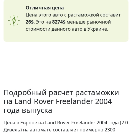
Отличная цена
Цена этого авто с растаможкой составит
26$
. Это на
8274$
меньше рыночной
стоимости данного авто в Украине.
Подробный расчет растаможки
на Land Rover Freelander 2004
года выпуска
Цена в Европе на Land Rover Freelander 2004 года (2.0
Дизель) на автомате составляет примерно 2300