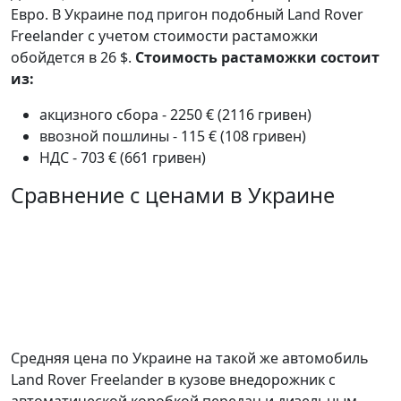
Евро. В Украине под пригон подобный Land Rover
Freelander с учетом стоимости растаможки
обойдется в 26 $.
Стоимость растаможки состоит
из:
акцизного сбора - 2250 € (2116 гривен)
ввозной пошлины - 115 € (108 гривен)
НДС - 703 € (661 гривен)
Сравнение с ценами в Украине
Средняя цена по Украине на такой же автомобиль
Land Rover Freelander в кузове внедорожник c