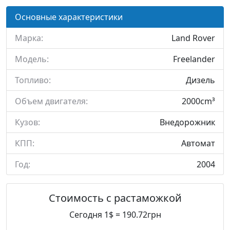
Основные характеристики
Марка:
Land Rover
Модель:
Freelander
Топливо:
Дизель
Объем двигателя:
2000cm³
Кузов:
Внедорожник
КПП:
Автомат
Год:
2004
Стоимость с растаможкой
Сегодня 1$ = 190.72грн