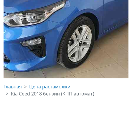
Главная
Цена растаможки
Kia Ceed 2018 бензин (КПП автомат)