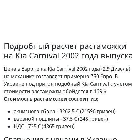
Подробный расчет растаможки
на Kia Carnival 2002 года выпуска
Цена в Европе на Kia Carnival 2002 года (2.9 Дизель)
на механике составляет примерно 750 Евро. В
Украине под пригон подобный Kia Carnival с учетом
стоимости растаможки обойдется в 169 $.
Стоимость растаможки состоит из:
акцизного сбора - 3262.5 € (21596 гривен)
ввозной пошлины - 37.5 € (248 гривен)
НДС - 735 € (4865 гривен)
Сравнение с ценами в Украине