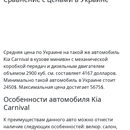
Средняя цена по Украине на такой же автомобиль
Kia Carnival в кузове минивэн c механической
коробкой передач и дизельным двигателем
объемом 2900 куб. см. составляет 4167 долларов.
Минимально такой автомобиль в Украине стоит
2450$. Максимальная цена достигает 5675$.
Особенности автомобиля Kia
Carnival
К преимуществам данного авто можно отнести
наличие следующих особенностей: велюр. салон,