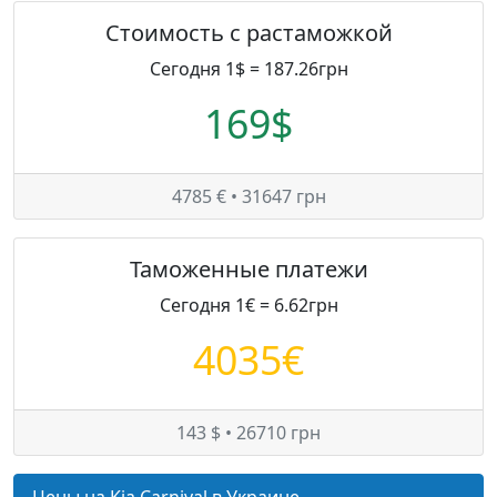
Стоимость с растаможкой
Сегодня 1$ = 187.26грн
169$
4785 € • 31647 грн
Таможенные платежи
Сегодня 1€ = 6.62грн
4035€
143 $ • 26710 грн