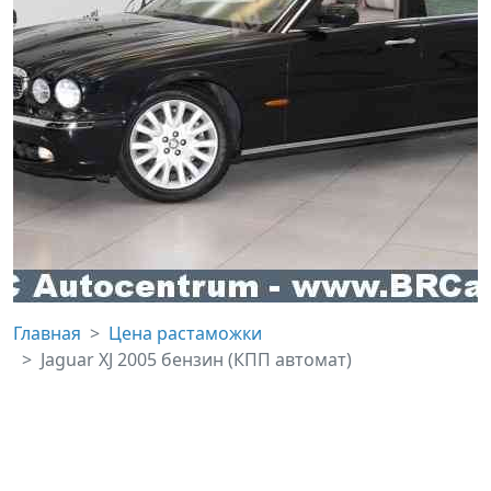
Главная
Цена растаможки
Jaguar XJ 2005 бензин (КПП автомат)