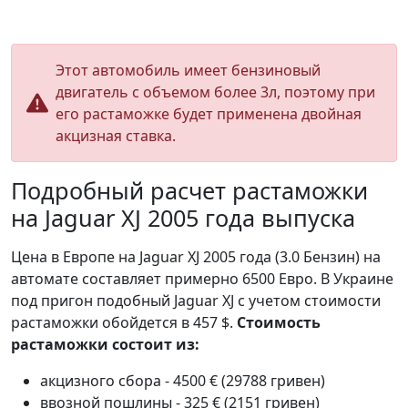
Этот автомобиль имеет бензиновый
двигатель с объемом более 3л, поэтому при
его растаможке будет применена двойная
акцизная ставка.
Подробный расчет растаможки
на Jaguar XJ 2005 года выпуска
Цена в Европе на Jaguar XJ 2005 года (3.0 Бензин) на
автомате составляет примерно 6500 Евро. В Украине
под пригон подобный Jaguar XJ с учетом стоимости
растаможки обойдется в 457 $.
Стоимость
растаможки состоит из:
акцизного сбора - 4500 € (29788 гривен)
ввозной пошлины - 325 € (2151 гривен)