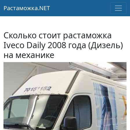
Растаможка.NET
Сколько стоит растаможка
Iveco Daily 2008 года (Дизель)
на механике