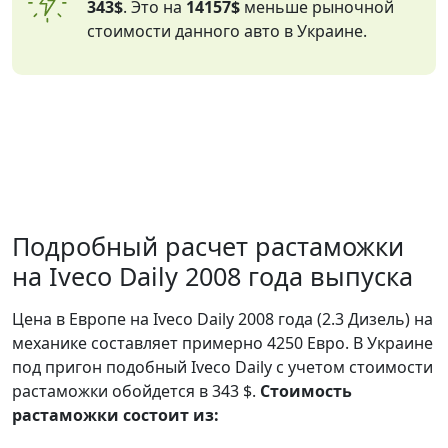
343$
. Это на
14157$
меньше рыночной
стоимости данного авто в Украине.
Подробный расчет растаможки
на Iveco Daily 2008 года выпуска
Цена в Европе на Iveco Daily 2008 года (2.3 Дизель) на
механике составляет примерно 4250 Евро. В Украине
под пригон подобный Iveco Daily с учетом стоимости
растаможки обойдется в 343 $.
Стоимость
растаможки состоит из: