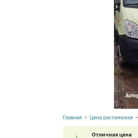
Главная
Цена растаможки
Отличная цена