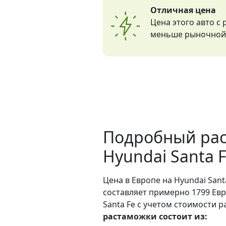
Отличная цена
Цена этого авто с
меньше рыночной 
Подробный рас
Hyundai Santa 
Цена в Европе на Hyundai Santa
составляет примерно 1799 Евр
Santa Fe с учетом стоимости р
растаможки состоит из: