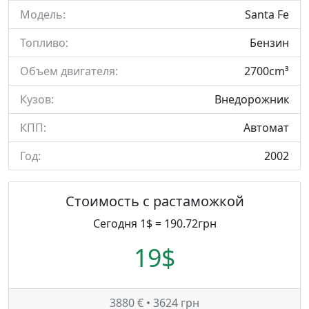
Модель:
Santa Fe
Топливо:
Бензин
Объем двигателя:
2700cm³
Кузов:
Внедорожник
КПП:
Автомат
Год:
2002
Стоимость с растаможкой
Сегодня 1$ = 190.72грн
19$
3880 € • 3624 грн