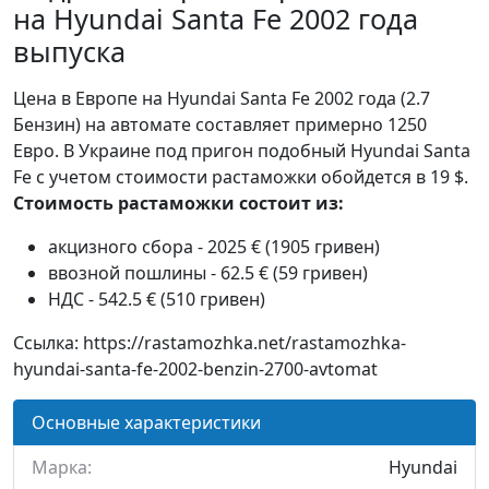
на Hyundai Santa Fe 2002 года
выпуска
Цена в Европе на Hyundai Santa Fe 2002 года (2.7
Бензин) на автомате составляет примерно 1250
Евро. В Украине под пригон подобный Hyundai Santa
Fe с учетом стоимости растаможки обойдется в 19 $.
Стоимость растаможки состоит из:
акцизного сбора - 2025 € (1905 гривен)
ввозной пошлины - 62.5 € (59 гривен)
НДС - 542.5 € (510 гривен)
Ссылка: https://rastamozhka.net/rastamozhka-
hyundai-santa-fe-2002-benzin-2700-avtomat
Основные характеристики
Марка:
Hyundai