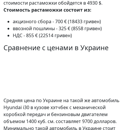
стоимости растаможки обойдется в 4930 $.
Стоимость растаможки состоит из:
акцизного сбора - 700 € (18433 гривен)
ввозной пошлины - 325 € (8558 гривен)
НДС - 855 € (22514 гривен)
Сравнение с ценами в Украине
Средняя цена по Украине на такой же автомобиль
Hyundai i30 в кузове хэтчбек c механической
коробкой передач и бензиновым двигателем
объемом 1400 куб. см. составляет 9700 долларов.
Минимально такой автомобиль в Украине стоит