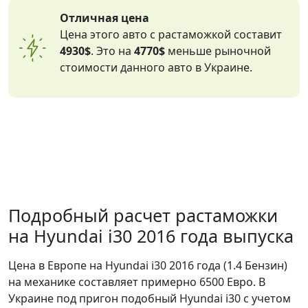
Отличная цена
Цена этого авто с растаможкой составит
4930$
. Это на
4770$
меньше рыночной
стоимости данного авто в Украине.
Подробный расчет растаможки
на Hyundai i30 2016 года выпуска
Цена в Европе на Hyundai i30 2016 года (1.4 Бензин)
на механике составляет примерно 6500 Евро. В
Украине под пригон подобный Hyundai i30 с учетом