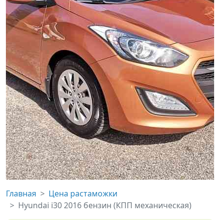
Главная
Цена растаможки
Hyundai i30 2016 бензин (КПП механическая)