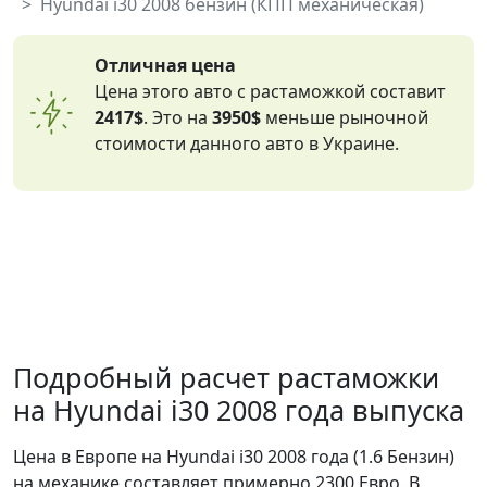
Hyundai i30 2008 бензин (КПП механическая)
Отличная цена
Цена этого авто с растаможкой составит
2417$
. Это на
3950$
меньше рыночной
стоимости данного авто в Украине.
Подробный расчет растаможки
на Hyundai i30 2008 года выпуска
Цена в Европе на Hyundai i30 2008 года (1.6 Бензин)
на механике составляет примерно 2300 Евро. В