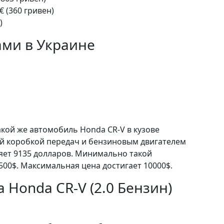
€ (360 гривен)
)
ами в Украине
акой же автомобиль Honda CR-V в кузове
й коробкой передач и бензиновым двигателем
ляет 9135 долларов. Минимально такой
500$. Максимальная цена достигает 10000$.
 Honda CR-V (2.0 Бензин)