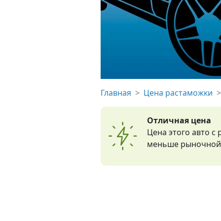
Главная
Цена растаможки
Отличная цена
Цена этого авто с
меньше рыночной 