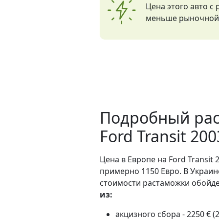
Цена этого авто с
меньше рыночной 
Подробный рас
Ford Transit 20
Цена в Европе на Ford Transit 
примерно 1150 Евро. В Украин
стоимости растаможки обойдет
из:
акцизного сбора - 2250 € (