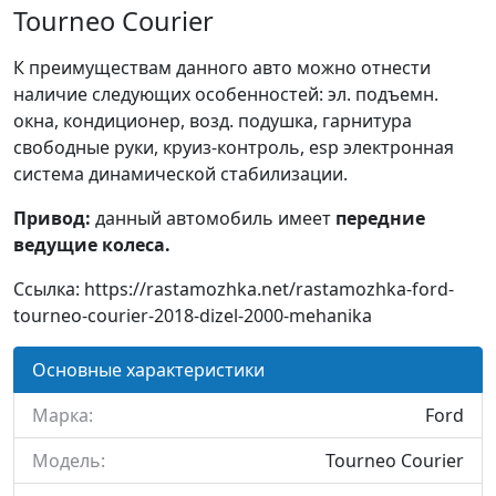
Tourneo Courier
К преимуществам данного авто можно отнести
наличие следующих особенностей: эл. подъемн.
окна, кондиционер, возд. подушка, гарнитура
свободные руки, круиз-контроль, esp электронная
система динамической стабилизации.
Привод:
данный автомобиль имеет
передние
ведущие колеса.
Ссылка: https://rastamozhka.net/rastamozhka-ford-
tourneo-courier-2018-dizel-2000-mehanika
Основные характеристики
Марка:
Ford
Модель:
Tourneo Courier