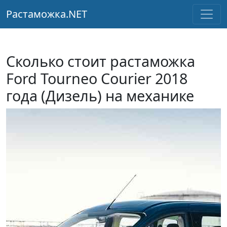
Растаможка.NET
Сколько стоит растаможка
Ford Tourneo Courier 2018
года (Дизель) на механике