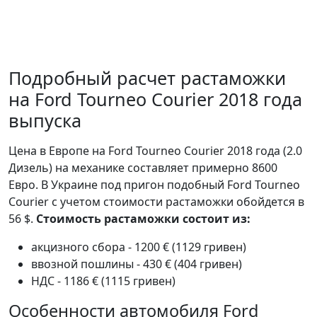
Подробный расчет растаможки
на Ford Tourneo Courier 2018 года
выпуска
Цена в Европе на Ford Tourneo Courier 2018 года (2.0
Дизель) на механике составляет примерно 8600
Евро. В Украине под пригон подобный Ford Tourneo
Courier с учетом стоимости растаможки обойдется в
56 $.
Стоимость растаможки состоит из:
акцизного сбора - 1200 € (1129 гривен)
ввозной пошлины - 430 € (404 гривен)
НДС - 1186 € (1115 гривен)
Особенности автомобиля Ford