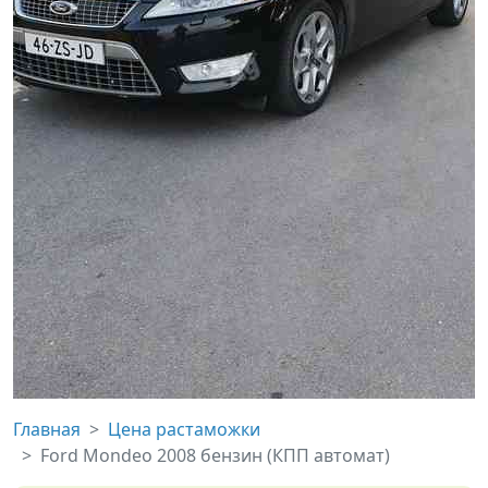
Главная
Цена растаможки
Ford Mondeo 2008 бензин (КПП автомат)