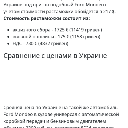
Украине под пригон подобный Ford Mondeo с
учетом стоимости растаможки обойдется в 217 $.
Стоимость растаможки состоит из:
акцизного сбора - 1725 € (11419 гривен)
ввозной пошлины - 175 € (1158 гривен)
НДС - 730 € (4832 гривен)
Сравнение с ценами в Украине
Средняя цена по Украине на такой же автомобиль
Ford Mondeo в кузове универсал c автоматической
коробкой передач и бензиновым двигателем