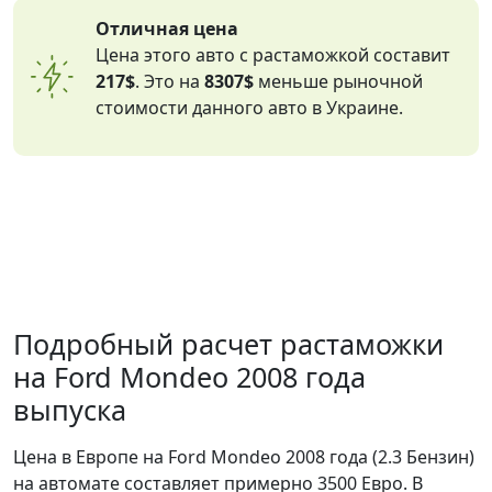
Отличная цена
Цена этого авто с растаможкой составит
217$
. Это на
8307$
меньше рыночной
стоимости данного авто в Украине.
Подробный расчет растаможки
на Ford Mondeo 2008 года
выпуска
Цена в Европе на Ford Mondeo 2008 года (2.3 Бензин)
на автомате составляет примерно 3500 Евро. В