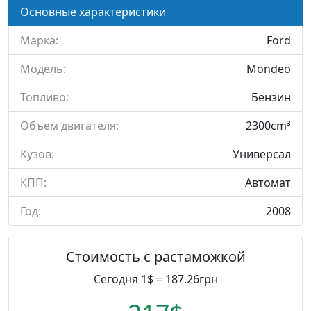
Основные характеристики
Марка:
Ford
Модель:
Mondeo
Топливо:
Бензин
Объем двигателя:
2300cm³
Кузов:
Универсал
КПП:
Автомат
Год:
2008
Стоимость с растаможкой
Сегодня 1$ = 187.26грн