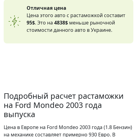
Отличная цена
Цена этого авто с растаможкой составит
95$
. Это на
4838$
меньше рыночной
стоимости данного авто в Украине.
Подробный расчет растаможки
на Ford Mondeo 2003 года
выпуска
Цена в Европе на Ford Mondeo 2003 года (1.8 Бензин)
на механике составляет примерно 930 Евро. В