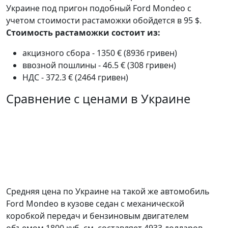
Украине под пригон подобный Ford Mondeo с
учетом стоимости растаможки обойдется в 95 $.
Стоимость растаможки состоит из:
акцизного сбора - 1350 € (8936 гривен)
ввозной пошлины - 46.5 € (308 гривен)
НДС - 372.3 € (2464 гривен)
Сравнение с ценами в Украине
Средняя цена по Украине на такой же автомобиль
Ford Mondeo в кузове седан c механической
коробкой передач и бензиновым двигателем