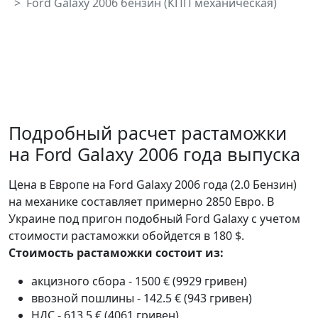
Ford Galaxy 2006 бензин (КПП механическая)
Подробный расчет растаможки
на Ford Galaxy 2006 года выпуска
Цена в Европе на Ford Galaxy 2006 года (2.0 Бензин)
на механике составляет примерно 2850 Евро. В
Украине под пригон подобный Ford Galaxy с учетом
стоимости растаможки обойдется в 180 $.
Стоимость растаможки состоит из:
акцизного сбора - 1500 € (9929 гривен)
ввозной пошлины - 142.5 € (943 гривен)
НДС - 613.5 € (4061 гривен)