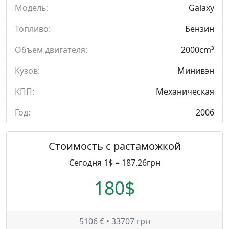
Модель:
Galaxy
Топливо:
Бензин
Объем двигателя:
2000cm³
Кузов:
Минивэн
КПП:
Механическая
Год:
2006
Стоимость с растаможкой
Сегодня 1$ = 187.26грн
180$
5106 € • 33707 грн