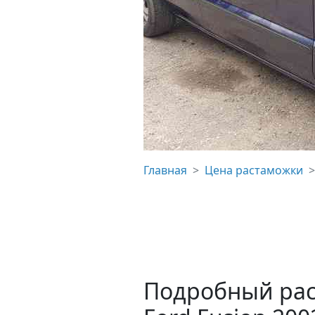
Главная
Цена растаможки
Подробный рас