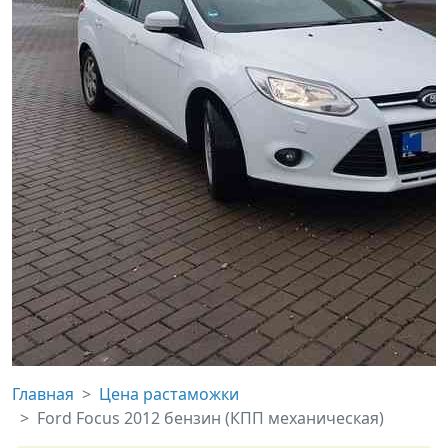
Главная
Цена растаможки
Ford Focus 2012 бензин (КПП механическая)