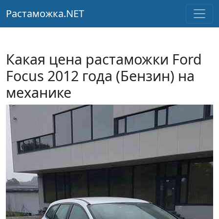
Растаможка.NET
Какая цена растаможки Ford
Focus 2012 года (Бензин) на
механике