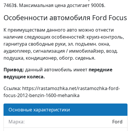
7463$. Максимальная цена достигает 9000$.
Особенности автомобиля Ford Focus
К преимуществам данного авто можно отнести
наличие следующих особенностей: круиз-контроль,
гарнитура свободные руки, эл. подъемн. окна,
аудиоплеер, сигнализация / иммобилайзер, возд.
подушка, кондиционер, обогр. сиденья.
Привод:
данный автомобиль имеет
передние
ведущие колеса.
Ссылка: https://rastamozhka.net/rastamozhka-ford-
focus-2012-benzin-1600-mehanika
Основные характеристики
Марка:
Ford