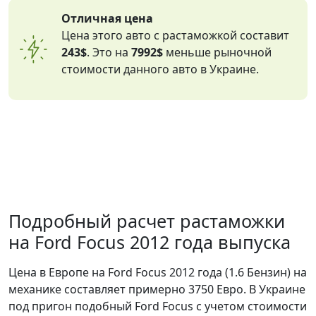
Отличная цена
Цена этого авто с растаможкой составит
243$
. Это на
7992$
меньше рыночной
стоимости данного авто в Украине.
Подробный расчет растаможки
на Ford Focus 2012 года выпуска
Цена в Европе на Ford Focus 2012 года (1.6 Бензин) на
механике составляет примерно 3750 Евро. В Украине
под пригон подобный Ford Focus с учетом стоимости