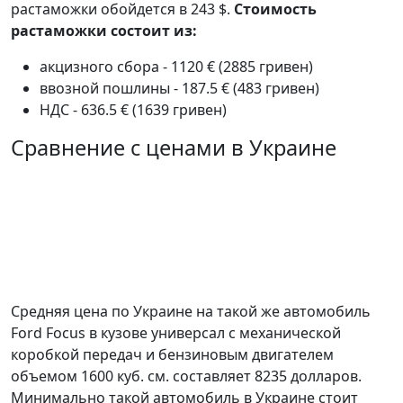
растаможки обойдется в 243 $.
Стоимость
растаможки состоит из:
акцизного сбора - 1120 € (2885 гривен)
ввозной пошлины - 187.5 € (483 гривен)
НДС - 636.5 € (1639 гривен)
Сравнение с ценами в Украине
Средняя цена по Украине на такой же автомобиль
Ford Focus в кузове универсал c механической
коробкой передач и бензиновым двигателем
объемом 1600 куб. см. составляет 8235 долларов.
Минимально такой автомобиль в Украине стоит