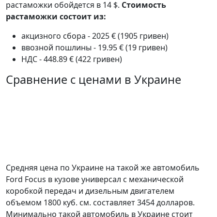
растаможки обойдется в 14 $.
Стоимость
растаможки состоит из:
акцизного сбора - 2025 € (1905 гривен)
ввозной пошлины - 19.95 € (19 гривен)
НДС - 448.89 € (422 гривен)
Сравнение с ценами в Украине
Средняя цена по Украине на такой же автомобиль
Ford Focus в кузове универсал c механической
коробкой передач и дизельным двигателем
объемом 1800 куб. см. составляет 3454 долларов.
Минимально такой автомобиль в Украине стоит