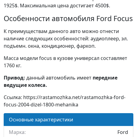
1925$. Максимальная цена достигает 4500$.
Особенности автомобиля Ford Focus
К преимуществам данного авто можно отнести
наличие следующих особенностей: аудиоплеер, эл.
подъемн. окна, кондиционер, фаркоп.
Масса модели focus в кузове универсал составляет
1760 кг.
Привод:
данный автомобиль имеет
передние
ведущие колеса.
Ссылка: https://rastamozhka.net/rastamozhka-ford-
focus-2004-dizel-1800-mehanika
Основные характеристики
Марка:
Ford