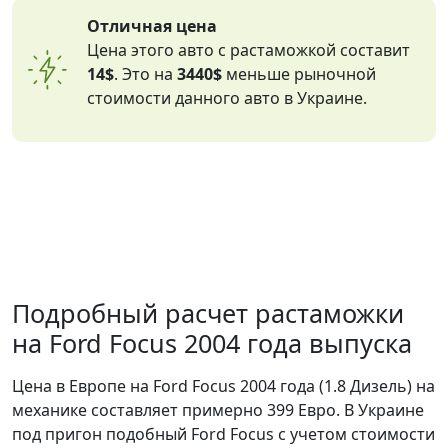
Отличная цена
Цена этого авто с растаможкой составит
14$
. Это на
3440$
меньше рыночной
стоимости данного авто в Украине.
Подробный расчет растаможки
на Ford Focus 2004 года выпуска
Цена в Европе на Ford Focus 2004 года (1.8 Дизель) на
механике составляет примерно 399 Евро. В Украине
под пригон подобный Ford Focus с учетом стоимости