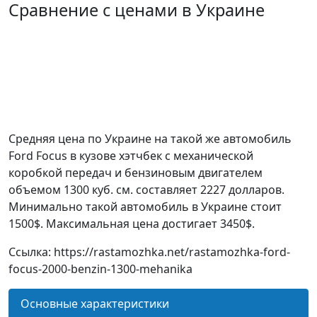
Сравнение с ценами в Украине
Средняя цена по Украине на такой же автомобиль
Ford Focus в кузове хэтчбек c механической
коробкой передач и бензиновым двигателем
объемом 1300 куб. см. составляет 2227 долларов.
Минимально такой автомобиль в Украине стоит
1500$. Максимальная цена достигает 3450$.
Ссылка: https://rastamozhka.net/rastamozhka-ford-
focus-2000-benzin-1300-mehanika
Основные характеристики