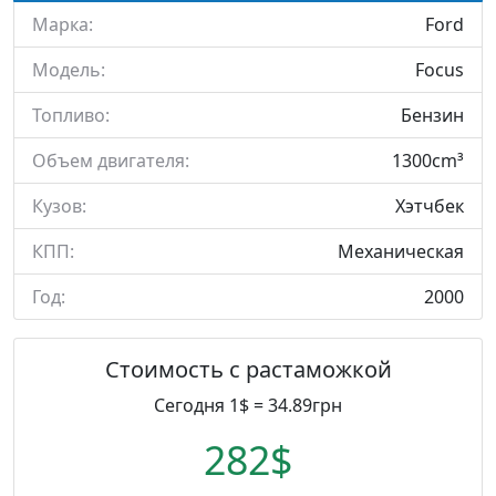
Марка:
Ford
Модель:
Focus
Топливо:
Бензин
Объем двигателя:
1300cm³
Кузов:
Хэтчбек
КПП:
Механическая
Год:
2000
Стоимость с растаможкой
Сегодня 1$ = 34.89грн
282$