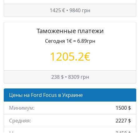
1425 € • 9840 грн
Таможенные платежи
Сегодня 1€ = 6.89грн
1205.2€
238 $ • 8309 грн
Цены на Ford Focus в Украине
Минимум:
1500 $
Средняя:
2227 $
Максимум:
3450 $