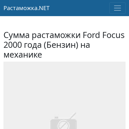
Растаможка.NET
Сумма растаможки Ford Focus
2000 года (Бензин) на
механике