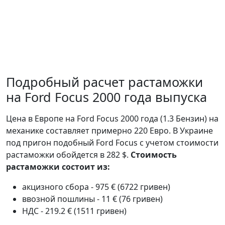
Подробный расчет растаможки
на Ford Focus 2000 года выпуска
Цена в Европе на Ford Focus 2000 года (1.3 Бензин) на
механике составляет примерно 220 Евро. В Украине
под пригон подобный Ford Focus с учетом стоимости
растаможки обойдется в 282 $.
Стоимость
растаможки состоит из:
акцизного сбора - 975 € (6722 гривен)
ввозной пошлины - 11 € (76 гривен)
НДС - 219.2 € (1511 гривен)