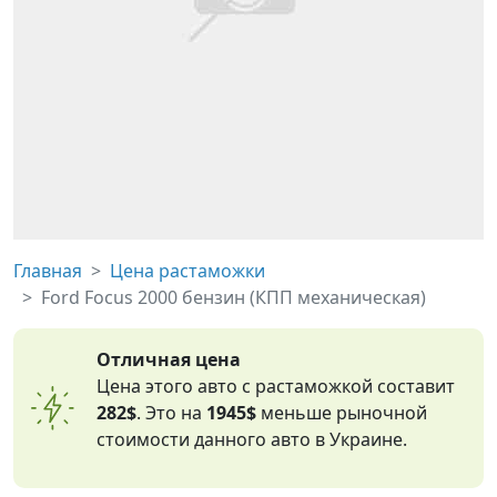
Главная
Цена растаможки
Ford Focus 2000 бензин (КПП механическая)
Отличная цена
Цена этого авто с растаможкой составит
282$
. Это на
1945$
меньше рыночной
стоимости данного авто в Украине.