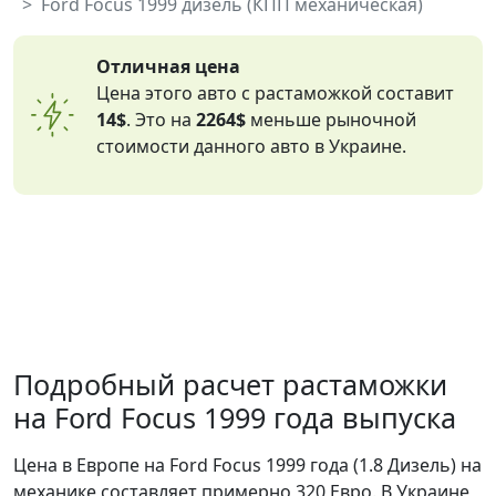
Ford Focus 1999 дизель (КПП механическая)
Отличная цена
Цена этого авто с растаможкой составит
14$
. Это на
2264$
меньше рыночной
стоимости данного авто в Украине.
Подробный расчет растаможки
на Ford Focus 1999 года выпуска
Цена в Европе на Ford Focus 1999 года (1.8 Дизель) на
механике составляет примерно 320 Евро. В Украине