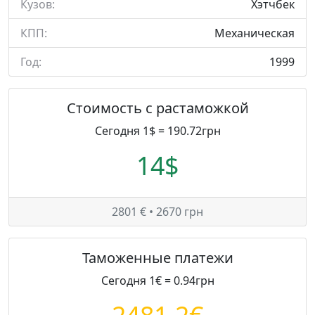
Кузов:
Хэтчбек
КПП:
Механическая
Год:
1999
Стоимость с растаможкой
Сегодня 1$ = 190.72грн
14$
2801 € • 2670 грн
Таможенные платежи
Сегодня 1€ = 0.94грн