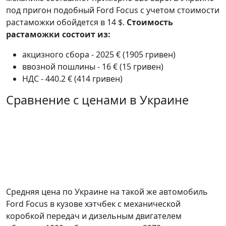
под пригон подобный Ford Focus с учетом стоимости
растаможки обойдется в 14 $.
Стоимость
растаможки состоит из:
акцизного сбора - 2025 € (1905 гривен)
ввозной пошлины - 16 € (15 гривен)
НДС - 440.2 € (414 гривен)
Сравнение с ценами в Украине
Средняя цена по Украине на такой же автомобиль
Ford Focus в кузове хэтчбек c механической
коробкой передач и дизельным двигателем