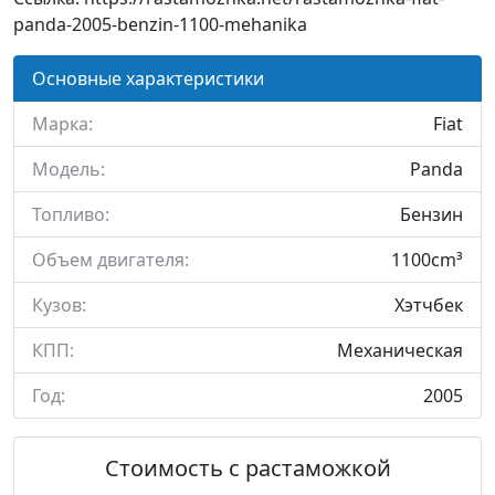
panda-2005-benzin-1100-mehanika
Основные характеристики
Марка:
Fiat
Модель:
Panda
Топливо:
Бензин
Объем двигателя:
1100cm³
Кузов:
Хэтчбек
КПП:
Механическая
Год:
2005
Стоимость с растаможкой