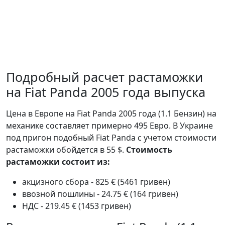
Подробный расчет растаможки
на Fiat Panda 2005 года выпуска
Цена в Европе на Fiat Panda 2005 года (1.1 Бензин) на
механике составляет примерно 495 Евро. В Украине
под пригон подобный Fiat Panda с учетом стоимости
растаможки обойдется в 55 $.
Стоимость
растаможки состоит из:
акцизного сбора - 825 € (5461 гривен)
ввозной пошлины - 24.75 € (164 гривен)
НДС - 219.45 € (1453 гривен)