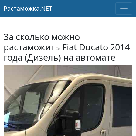
Растаможка.NET
За сколько можно
растаможить Fiat Ducato 2014
года (Дизель) на автомате