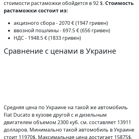
стоимости растаможки обойдется в 92 $.
Стоимость
растаможки состоит из:
акцизного сбора - 2070 € (1947 гривен)
ввозной пошлины - 697.5 € (656 гривен)
НДС - 1948.5 € (1833 гривен)
Сравнение с ценами в Украине
Средняя цена по Украине на такой же автомобиль
Fiat Ducato в кузове другой c и дизельным
двигателем объемом 2300 куб. см. составляет 13911
долларов. Минимально такой автомобиль в Украине
стоит 11970$. Максимальная цена достигает 15875$.