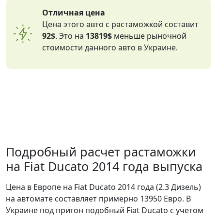
Отличная цена
Цена этого авто с растаможкой составит
92$
. Это на
13819$
меньше рыночной
стоимости данного авто в Украине.
Подробный расчет растаможки
на Fiat Ducato 2014 года выпуска
Цена в Европе на Fiat Ducato 2014 года (2.3 Дизель)
на автомате составляет примерно 13950 Евро. В
Украине под пригон подобный Fiat Ducato с учетом