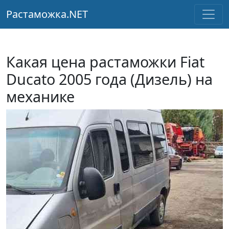
Растаможка.NET
Какая цена растаможки Fiat
Ducato 2005 года (Дизель) на
механике