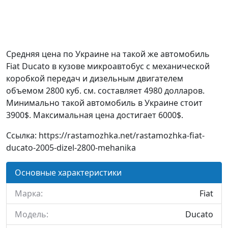
Средняя цена по Украине на такой же автомобиль
Fiat Ducato в кузове микроавтобус c механической
коробкой передач и дизельным двигателем
объемом 2800 куб. см. составляет 4980 долларов.
Минимально такой автомобиль в Украине стоит
3900$. Максимальная цена достигает 6000$.
Ссылка: https://rastamozhka.net/rastamozhka-fiat-
ducato-2005-dizel-2800-mehanika
Основные характеристики
Марка:
Fiat
Модель:
Ducato