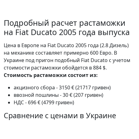
Подробный расчет растаможки
на Fiat Ducato 2005 года выпуска
Цена в Европе на Fiat Ducato 2005 года (2.8 Дизель)
на механике составляет примерно 600 Евро. В
Украине под пригон подобный Fiat Ducato с учетом
стоимости растаможки обойдется в 884 $.
Стоимость растаможки состоит из:
акцизного сбора - 3150 € (21717 гривен)
ввозной пошлины - 30 € (207 гривен)
НДС - 696 € (4799 гривен)
Сравнение с ценами в Украине