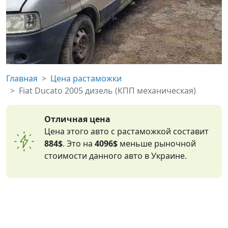
Главная
Цена растаможки
Fiat Ducato 2005 дизель (КПП механическая)
Отличная цена
Цена этого авто с растаможкой составит
884$
. Это на
4096$
меньше рыночной
стоимости данного авто в Украине.