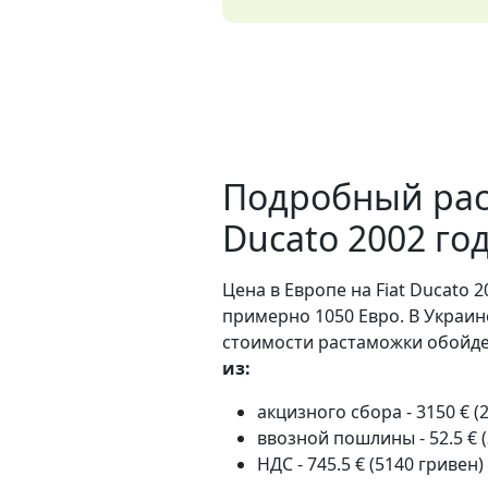
Подробный расч
Ducato 2002 го
Цена в Европе на Fiat Ducato 2
примерно 1050 Евро. В Украин
стоимости растаможки обойдет
из:
акцизного сбора - 3150 € (
ввозной пошлины - 52.5 € 
НДС - 745.5 € (5140 гривен)