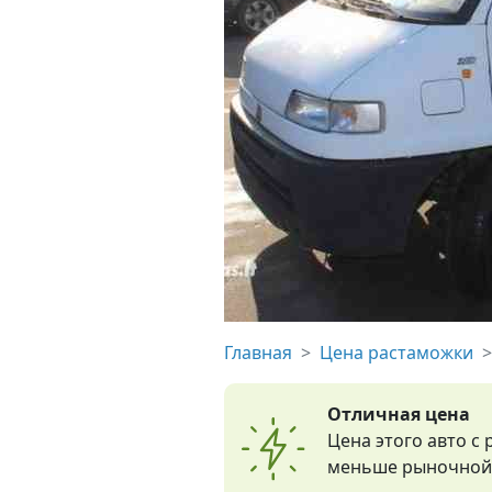
Главная
Цена растаможки
Отличная цена
Цена этого авто с
меньше рыночной 