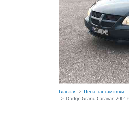
Главная
Цена растаможки
Dodge Grand Caravan 2001 