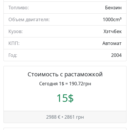
Топливо:
Бензин
Объем двигателя:
1000cm³
Кузов:
Хэтчбек
КПП:
Автомат
Год:
2004
Стоимость с растаможкой
Сегодня 1$ = 190.72грн
15$
2988 € • 2861 грн