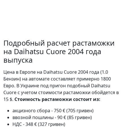
Подробный расчет растаможки
на Daihatsu Cuore 2004 года
выпуска
Цена в Европе на Daihatsu Cuore 2004 года (1.0
Бензин) на автомате составляет примерно 1800
Евро. В Украине под пригон подобный Daihatsu
Cuore с учетом стоимости растаможки обойдется в
15 $.
Стоимость растаможки состоит из:
акцизного сбора - 750 € (705 гривен)
ввозной пошлины - 90 € (85 гривен)
НДС - 348 € (327 гривен)