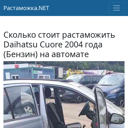
Растаможка.NET
Сколько стоит растаможить
Daihatsu Cuore 2004 года
(Бензин) на автомате