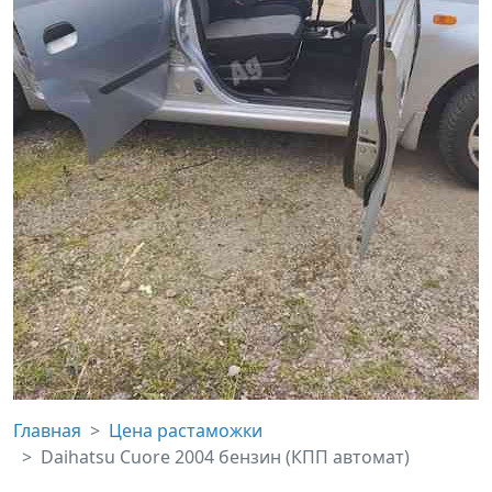
Главная
Цена растаможки
Daihatsu Cuore 2004 бензин (КПП автомат)