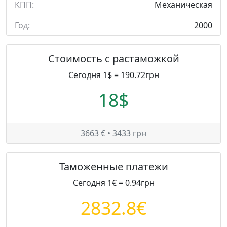
КПП:
Механическая
Год:
2000
Стоимость с растаможкой
Сегодня 1$ = 190.72грн
18$
3663 € • 3433 грн
Таможенные платежи
Сегодня 1€ = 0.94грн
2832.8€