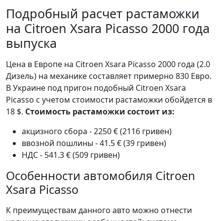
Подробный расчет растаможки
на Citroen Xsara Picasso 2000 года
выпуска
Цена в Европе на Citroen Xsara Picasso 2000 года (2.0
Дизель) на механике составляет примерно 830 Евро.
В Украине под пригон подобный Citroen Xsara
Picasso с учетом стоимости растаможки обойдется в
18 $.
Стоимость растаможки состоит из:
акцизного сбора - 2250 € (2116 гривен)
ввозной пошлины - 41.5 € (39 гривен)
НДС - 541.3 € (509 гривен)
Особенности автомобиля Citroen
Xsara Picasso
К преимуществам данного авто можно отнести