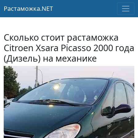
Растаможка.NET
Сколько стоит растаможка
Citroen Xsara Picasso 2000 года
(Дизель) на механике