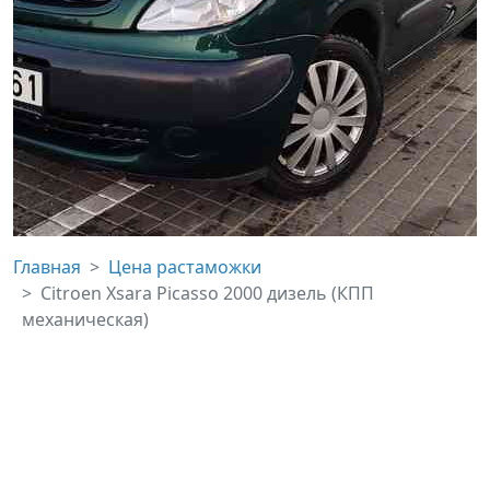
Главная
Цена растаможки
Citroen Xsara Picasso 2000 дизель (КПП
механическая)