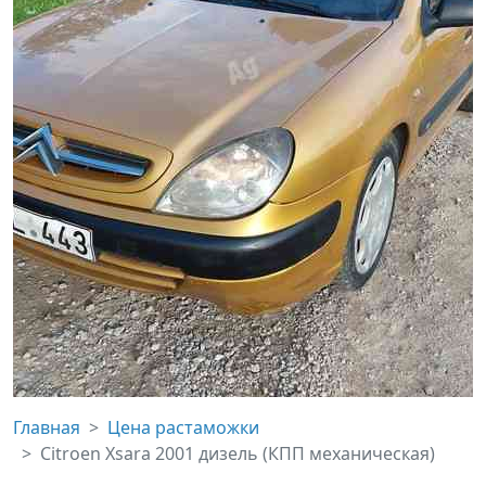
Главная
Цена растаможки
Citroen Xsara 2001 дизель (КПП механическая)