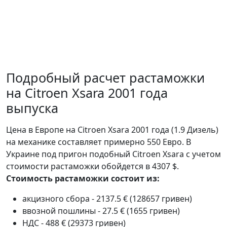
Подробный расчет растаможки
на Citroen Xsara 2001 года
выпуска
Цена в Европе на Citroen Xsara 2001 года (1.9 Дизель)
на механике составляет примерно 550 Евро. В
Украине под пригон подобный Citroen Xsara с учетом
стоимости растаможки обойдется в 4307 $.
Стоимость растаможки состоит из:
акцизного сбора - 2137.5 € (128657 гривен)
ввозной пошлины - 27.5 € (1655 гривен)
НДС - 488 € (29373 гривен)